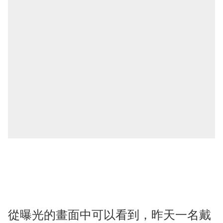
從曝光的畫面中可以看到，昨天一名戴