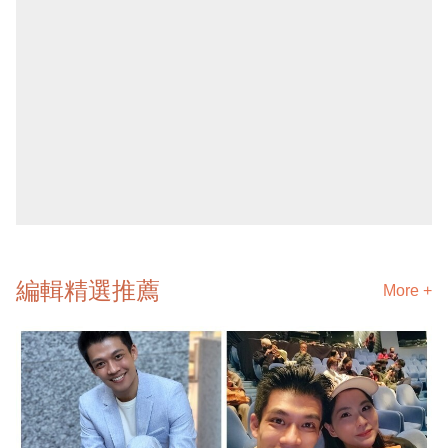
編輯精選推薦
More +