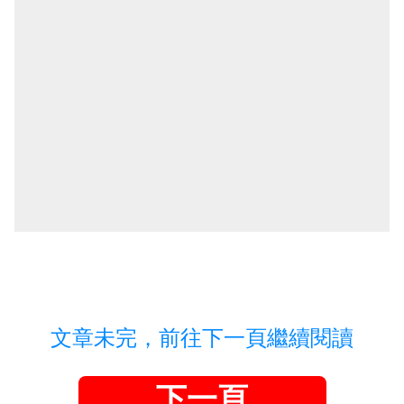
文章未完，前往下一頁繼續閱讀
下一頁