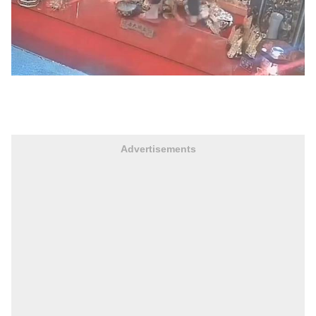
Advertisements