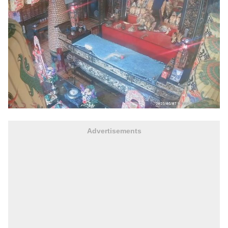
Advertisements