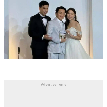
Advertisements