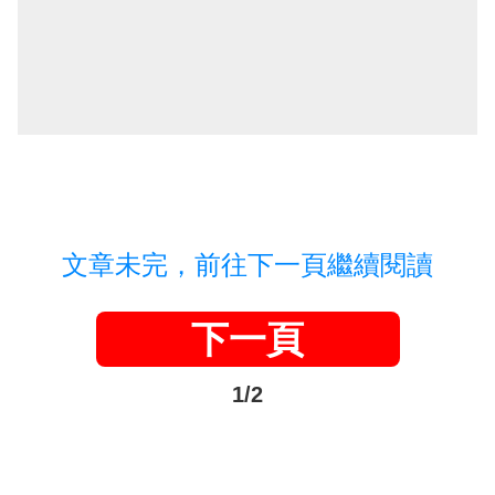
文章未完，前往下一頁繼續閱讀
下一頁
1/2