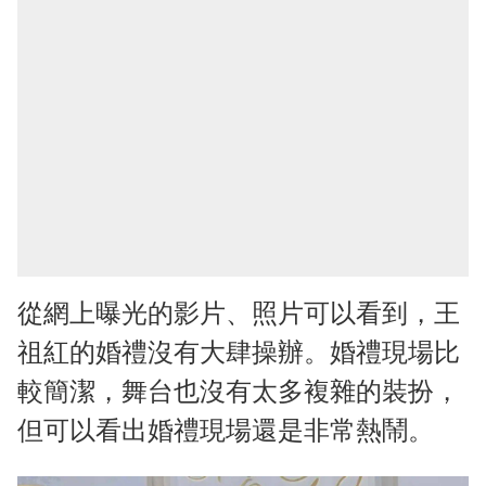
從網上曝光的影片、照片可以看到，王
祖紅的婚禮沒有大肆操辦。婚禮現場比
較簡潔，舞台也沒有太多複雜的裝扮，
但可以看出婚禮現場還是非常熱鬧。