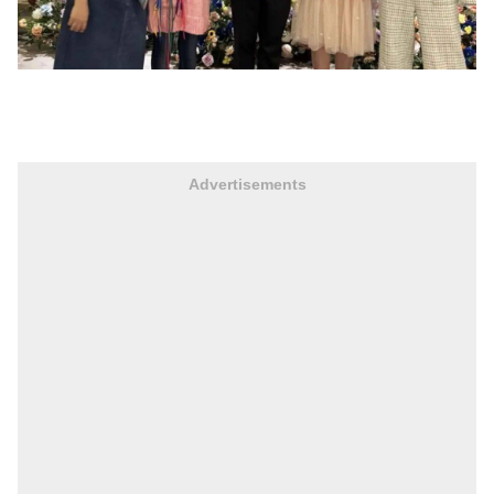
Advertisements