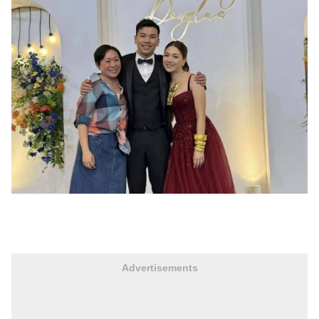
Advertisements