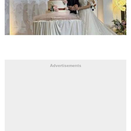
Advertisements