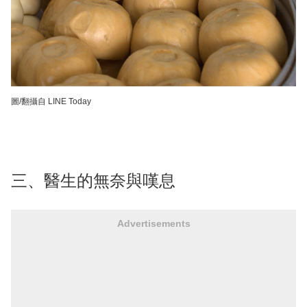
圖/翻攝自 LINE Today
三、醫生的無奈與嘆息
Advertisements