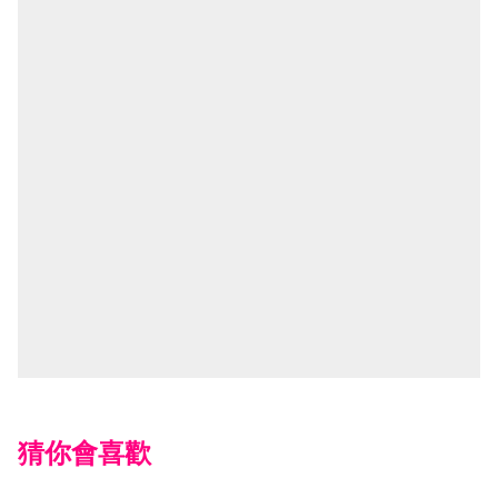
猜你會喜歡