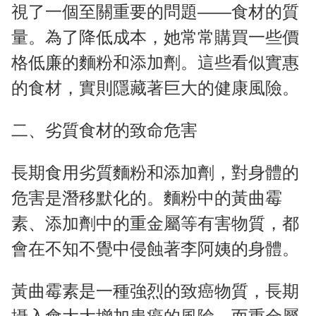
視了一個至關重要的問題——食材的質
量。為了降低成本，她常常購買一些價
格低廉的麵粉和添加劑。這些看似實惠
的食材，實則隱藏著巨大的健康風險。
二、劣質食材的致命危害
長期食用劣質麵粉和添加劑，對身體的
危害是潛移默化的。麵粉中的黃曲霉
素、添加劑中的重金屬等有害物質，都
會在不知不覺中侵蝕著李阿姨的身體。
黃曲霉素是一種強烈的致癌物質，長期