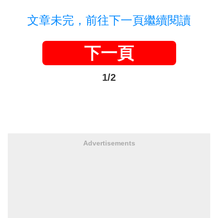
文章未完，前往下一頁繼續閱讀
下一頁
1/2
Advertisements