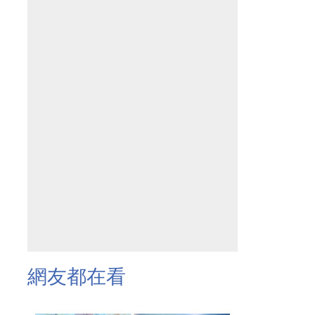
網友都在看