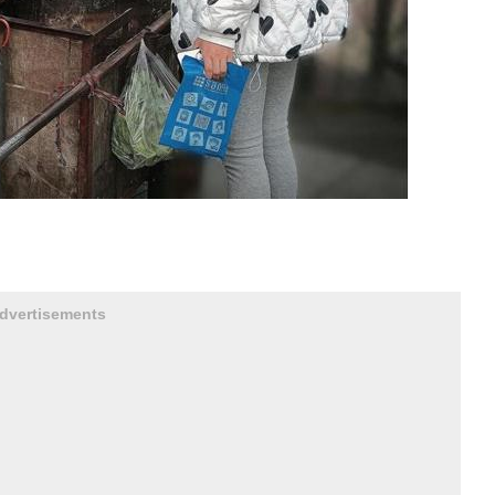
dvertisements