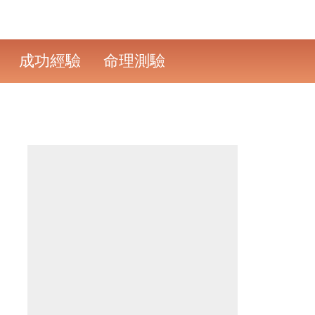
成功經驗
命理測驗