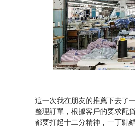
這一次我在朋友的推薦下去了
整理訂單，根據客戶的要求配
都要打起十二分精神，一丁點