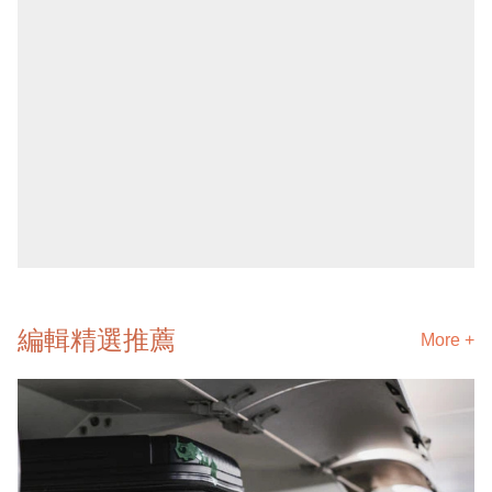
編輯精選推薦
More +