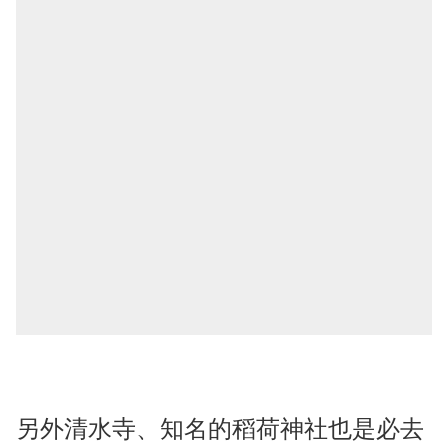
另外清水寺、知名的稻荷神社也是必去