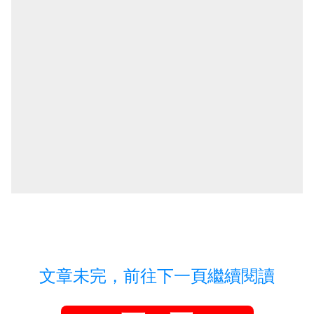
文章未完，前往下一頁繼續閱讀