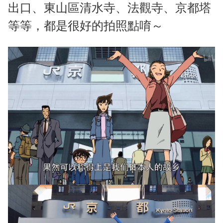
出口、東山區清水寺、法觀寺、京都塔
等等，都是很好的拍照點唷～