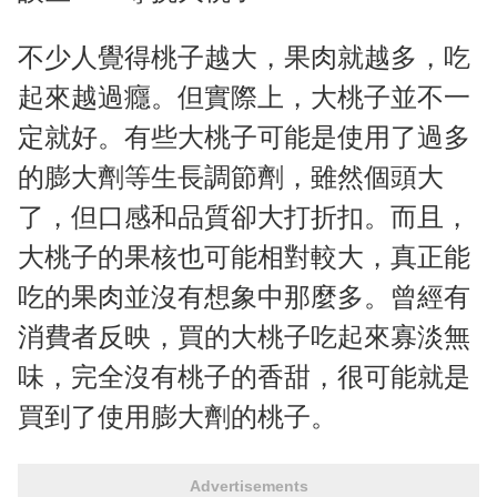
不少人覺得桃子越大，果肉就越多，吃
起來越過癮。但實際上，大桃子並不一
定就好。有些大桃子可能是使用了過多
的膨大劑等生長調節劑，雖然個頭大
了，但口感和品質卻大打折扣。而且，
大桃子的果核也可能相對較大，真正能
吃的果肉並沒有想象中那麼多。曾經有
消費者反映，買的大桃子吃起來寡淡無
味，完全沒有桃子的香甜，很可能就是
買到了使用膨大劑的桃子。
Advertisements