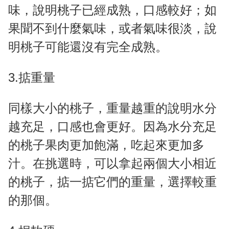
味，說明桃子已經成熟，口感較好；如
果聞不到什麼氣味，或者氣味很淡，說
明桃子可能還沒有完全成熟。
3.掂重量
同樣大小的桃子，重量越重的說明水分
越充足，口感也會更好。因為水分充足
的桃子果肉更加飽滿，吃起來更加多
汁。在挑選時，可以拿起兩個大小相近
的桃子，掂一掂它們的重量，選擇較重
的那個。