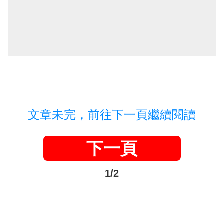
文章未完，前往下一頁繼續閱讀
下一頁
1/2