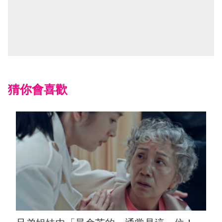
猜你會喜歡