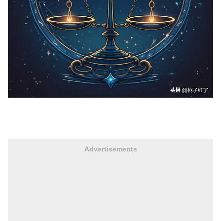
Advertisements