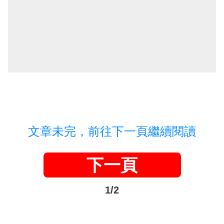
文章未完，前往下一頁繼續閱讀
下一頁
1/2