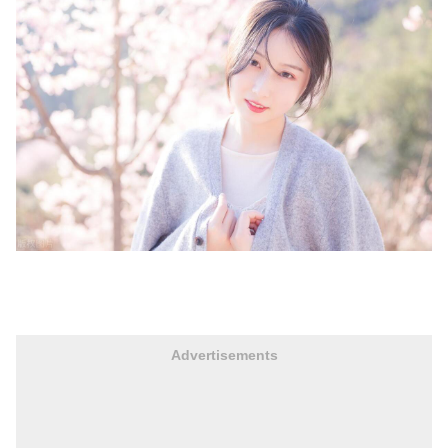
Advertisements