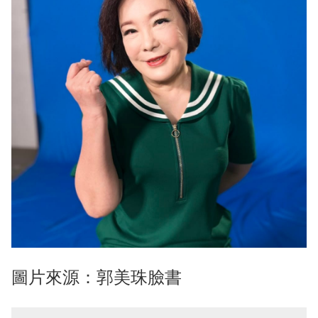
圖片來源：郭美珠臉書