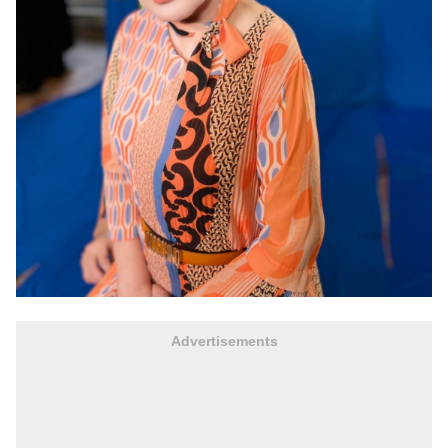
Advertisements