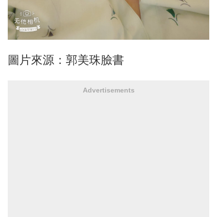
圖片來源：郭美珠臉書
Advertisements