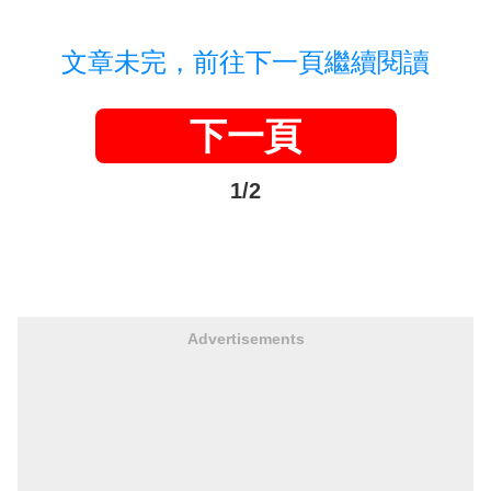
文章未完，前往下一頁繼續閱讀
下一頁
1/2
Advertisements