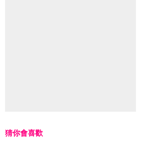
猜你會喜歡