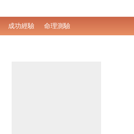
成功經驗
命理測驗