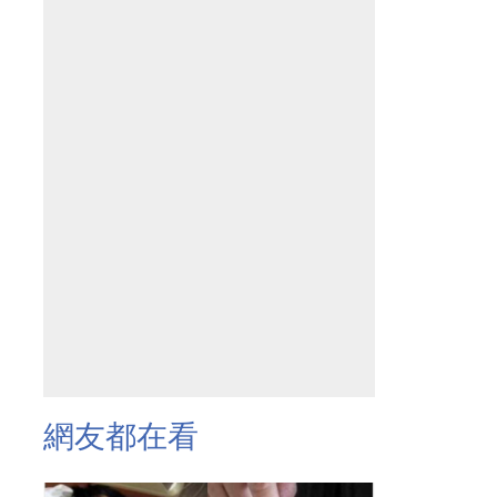
網友都在看