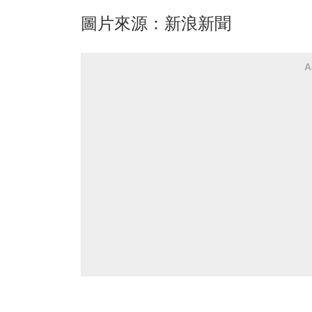
圖片來源：新浪新聞
A