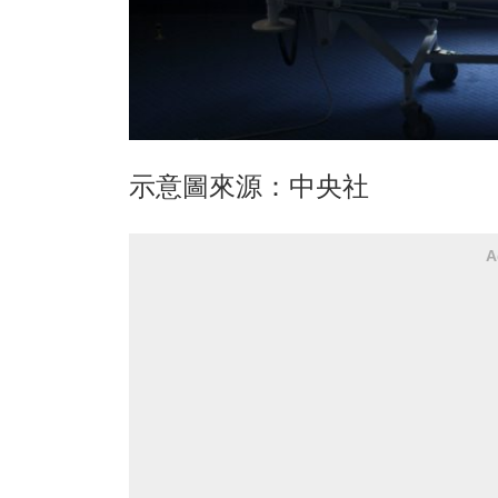
示意圖來源：中央社
A