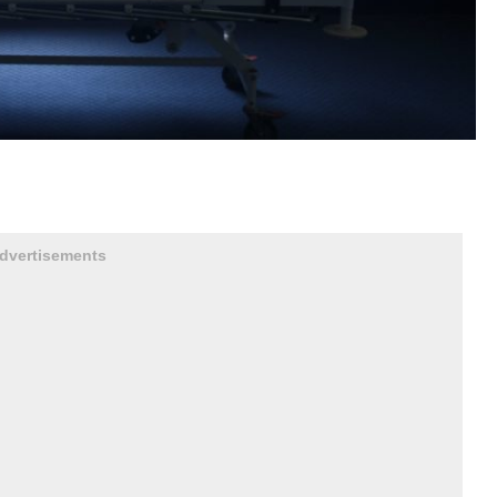
dvertisements