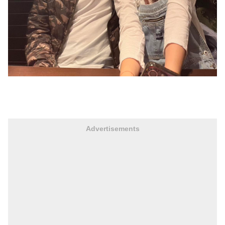
Advertisements