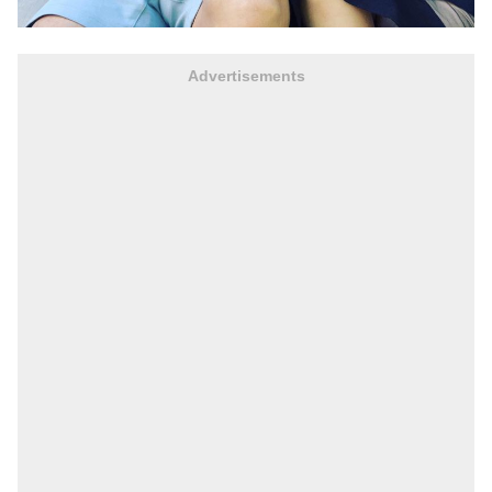
Advertisements