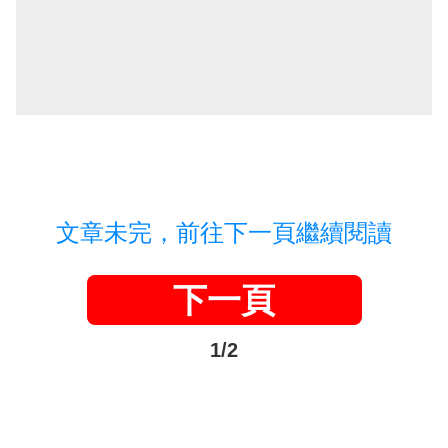
文章未完，前往下一頁繼續閱讀
下一頁
1/2