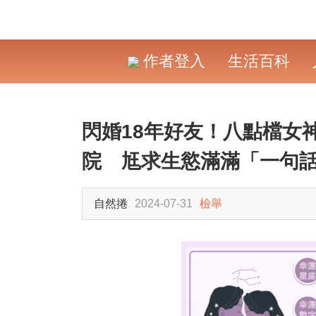
作者登入
生活百科
閃婚18年好友！八點檔女
院 尪求生慾滿滿「一句
自然捲
2024-07-31
檢舉