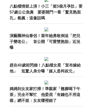
八點檔情節上演！小三「挺5個月孕肚」要
57歲公公負責 婆婆開門一看「驚見熟面
孔」氣瘋：這像話嗎
演藝圈神仙眷侶！當年她勇敢倒追「把兒
子變老公」 首公開「可愛雙胞胎」近況
曝
趕在40歲前閃婚！八點檔女星「宣布嫁給
他」 尪驚人身分曝「媒人是柯叔元」
媽媽到女友家打掃！準親家「翹腳喝下午
茶」完全不幫忙 他委屈「有錢也不用這
樣」網不挺：女友哪裡錯了