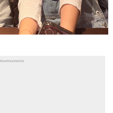
dvertisements