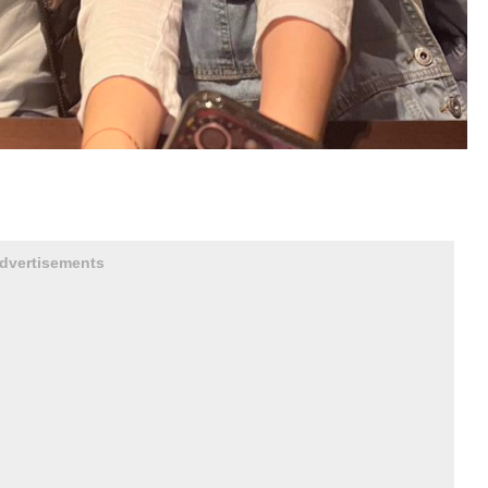
dvertisements