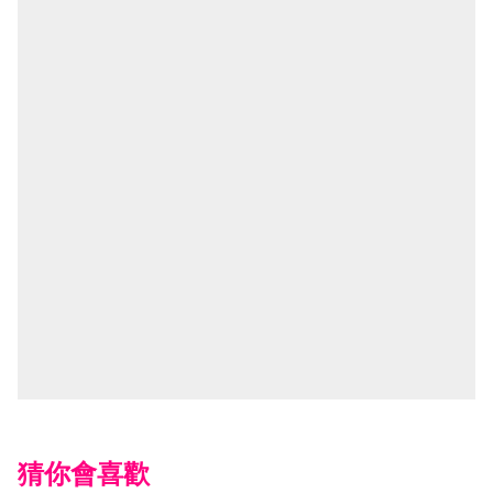
猜你會喜歡