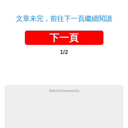
文章未完，前往下一頁繼續閱讀
下一頁
1/2
Advertisements