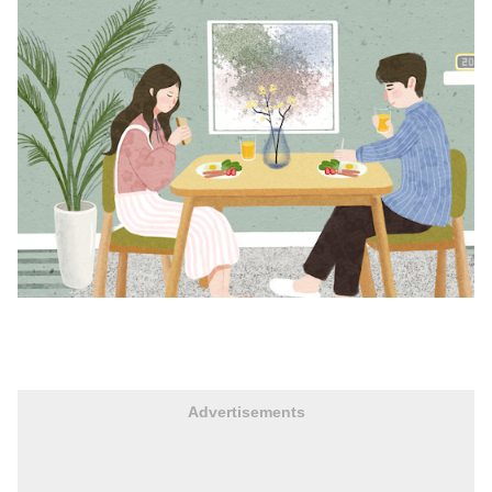
Advertisements