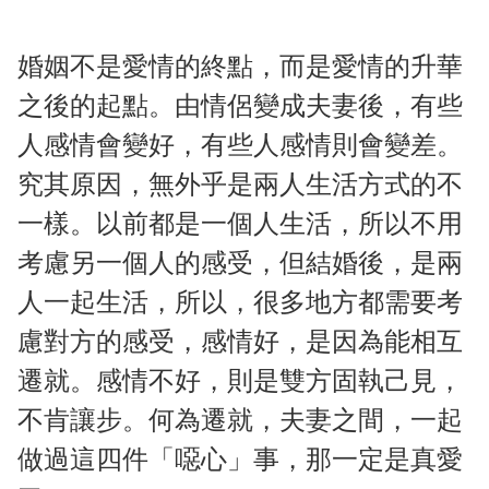
婚姻不是愛情的終點，而是愛情的升華
之後的起點。由情侶變成夫妻後，有些
人感情會變好，有些人感情則會變差。
究其原因，無外乎是兩人生活方式的不
一樣。以前都是一個人生活，所以不用
考慮另一個人的感受，但結婚後，是兩
人一起生活，所以，很多地方都需要考
慮對方的感受，感情好，是因為能相互
遷就。感情不好，則是雙方固執己見，
不肯讓步。何為遷就，夫妻之間，一起
做過這四件「噁心」事，那一定是真愛