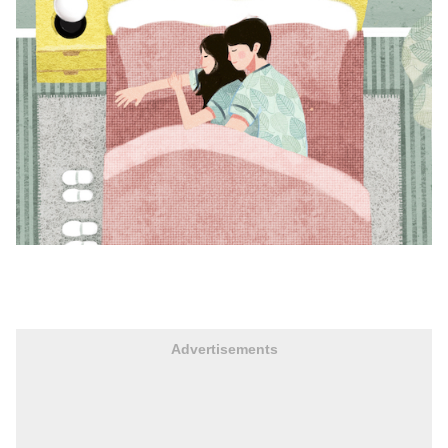
Advertisements