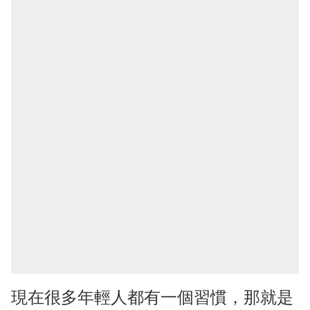
現在很多年輕人都有一個習慣，那就是