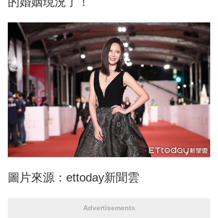
的婚姻現況了！
圖片來源：ettoday新聞雲
Advertisements