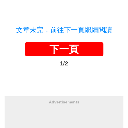
文章未完，前往下一頁繼續閱讀
下一頁
1/2
Advertisements