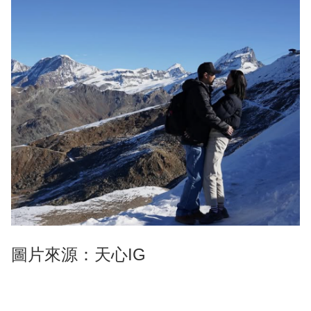
圖片來源：天心IG