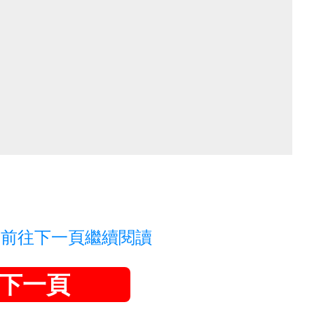
，前往下一頁繼續閱讀
下一頁