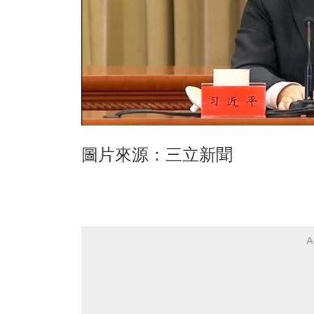
圖片來源：三立新聞
A