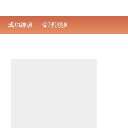
成功經驗
命理測驗