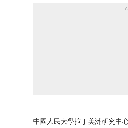
A
中國人民大學拉丁美洲研究中