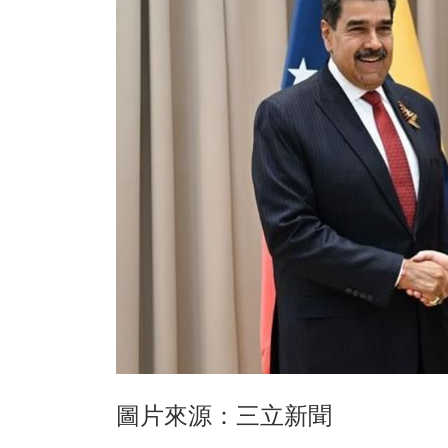
圖片來源：三立新聞