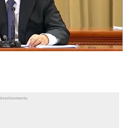
dvertisements