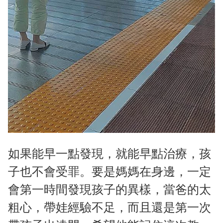
如果能早一點發現，就能早點治療，孩
子也不會受罪。要是媽媽在身邊，一定
會第一時間發現孩子的異樣，當爸的太
粗心，帶娃經驗不足，而且還是第一次