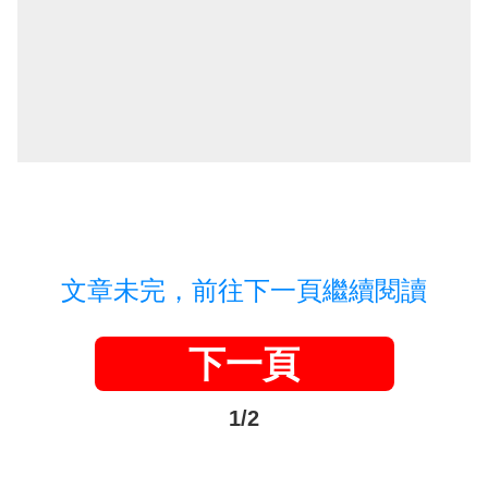
文章未完，前往下一頁繼續閱讀
下一頁
1/2